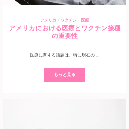
・
・
アメリカ
ワクチン
医療
アメリカにおける医療とワクチン接種
の重要性
医療に関する話題は、特に現在の …
もっと見る