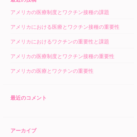
シ
アメリカの医療制度とワクチン接種の課題
ョ
ン
アメリカにおける医療とワクチン接種の重要性
アメリカにおけるワクチンの重要性と課題
アメリカの医療制度とワクチン接種の重要性
アメリカの医療とワクチンの重要性
最近のコメント
アーカイブ