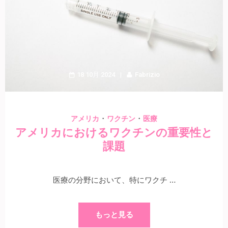
18 10月 2024
Fabrizio
・
・
アメリカ
ワクチン
医療
アメリカにおけるワクチンの重要性と
課題
医療の分野において、特にワクチ …
もっと見る