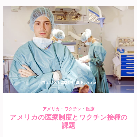
24 10月 2024
Fabrizio
・
・
アメリカ
ワクチン
医療
アメリカの医療制度とワクチン接種の
課題