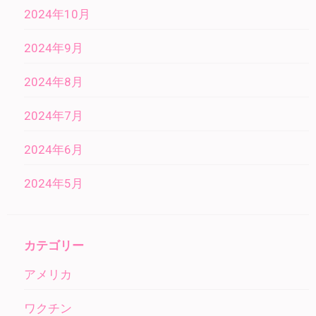
2024年10月
2024年9月
2024年8月
2024年7月
2024年6月
2024年5月
カテゴリー
アメリカ
ワクチン