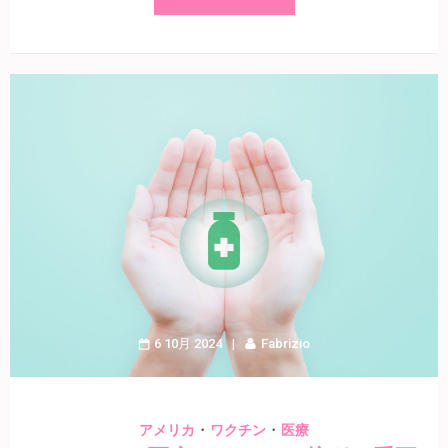
6 10月 2024
Fabrizio
・
・
アメリカ
ワクチン
医療