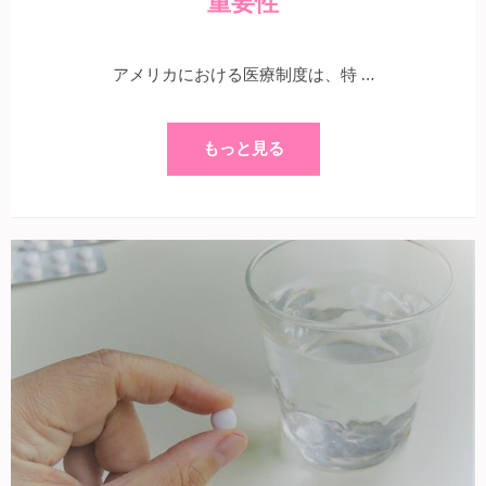
重要性
アメリカにおける医療制度は、特 …
もっと見る