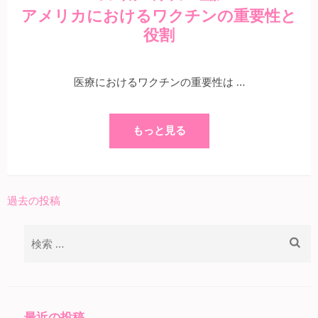
アメリカにおけるワクチンの重要性と
役割
医療におけるワクチンの重要性は …
もっと見る
過去の投稿
投
稿
検
ナ
索:
ビ
ゲ
ー
最近の投稿