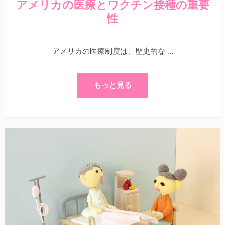
アメリカの医療とワクチン接種の重要
性
アメリカの医療制度は、歴史的な …
もっと見る