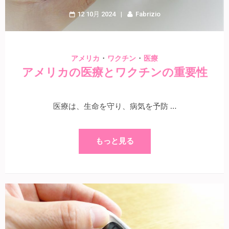
12 10月 2024
Fabrizio
・
・
アメリカ
ワクチン
医療
アメリカの医療とワクチンの重要性
医療は、生命を守り、病気を予防 …
もっと見る