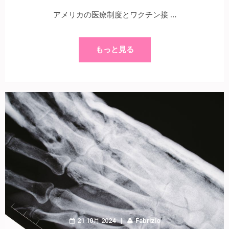
アメリカの医療制度とワクチン接 …
もっと見る
21 10月 2024
Fabrizio