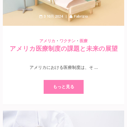
3 10月 2024
Fabrizio
・
・
アメリカ
ワクチン
医療
アメリカ医療制度の課題と未来の展望
アメリカにおける医療制度は、そ …
もっと見る