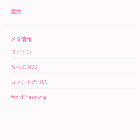
医療
メタ情報
ログイン
投稿の
RSS
コメントの
RSS
WordPress.org