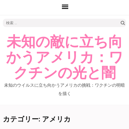
検
索:
未知の敵に立ち向
かうアメリカ：ワ
クチンの光と闇
未知のウイルスに立ち向かうアメリカの挑戦：ワクチンの明暗
を描く
カテゴリー: アメリカ