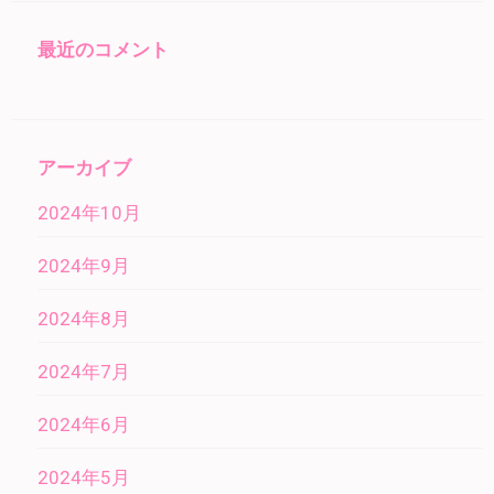
最近のコメント
アーカイブ
2024年10月
2024年9月
2024年8月
2024年7月
2024年6月
2024年5月