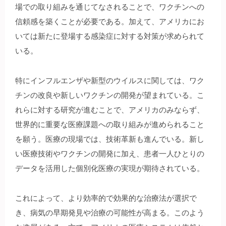
場での取り組みを通じてなされることで、ワクチンへの
信頼感を築くことが必要である。加えて、アメリカにお
いては新たに登場する感染症に対する対策が求められて
いる。
特にインフルエンザや新型のウイルスに関しては、ワク
チンの改良や新しいワクチンの開発が望まれている。こ
れらに対する研究が進むことで、アメリカのみならず、
世界的に重要な医療課題への取り組みが進められること
を願う。医療の現場では、技術革新も進んでいる。新し
い医療技術やワクチンの開発に加え、患者一人ひとりの
データを活用した個別化医療の実現が期待されている。
これによって、より効率的で効果的な治療法が選択で
き、病気の早期発見や治療の可能性が高まる。このよう