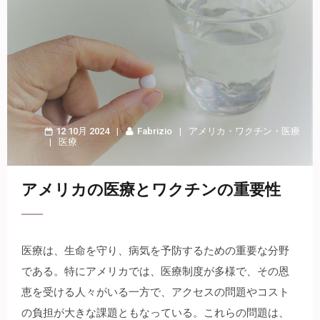
12 10月 2024
Fabrizio
アメリカ
・
ワクチン
・
医療
医療
アメリカの医療とワクチンの重要性
医療は、生命を守り、病気を予防するための重要な分野
である。
特にアメリカでは、医療制度が多様で、その恩
恵を受ける人々がいる一方で、アクセスの問題やコスト
の負担が大きな課題ともなっている。これらの問題は、