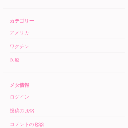
カテゴリー
アメリカ
ワクチン
医療
メタ情報
ログイン
投稿の
RSS
コメントの
RSS