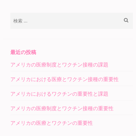
検
索:
最近の投稿
アメリカの医療制度とワクチン接種の課題
アメリカにおける医療とワクチン接種の重要性
アメリカにおけるワクチンの重要性と課題
アメリカの医療制度とワクチン接種の重要性
アメリカの医療とワクチンの重要性