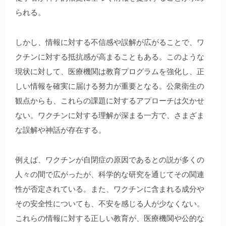
られる。
しかし、情報に対する不信感や誤解が広がることで、ワ
クチンに対する抵抗感が高まることもある。このような
現状に対して、医療機関は教育プログラムを強化し、正
しい情報を確実に届ける努力が重要となる。公衆衛生の
観点からも、これらの課題に対するアプローチは欠かせ
ない。ワクチンに対する理解が深まる一方で、さまざま
な誤解や神話が存在する。
例えば、ワクチンが自閉症の原因であるとの説が多くの
人々の間で広がったが、科学的な研究を通じてその関連
性が否定されている。また、ワクチンに含まれる成分や
その安全性についても、不安を感じる人が少なくない。
これらの情報に対する正しい教育が、医療機関や公的な