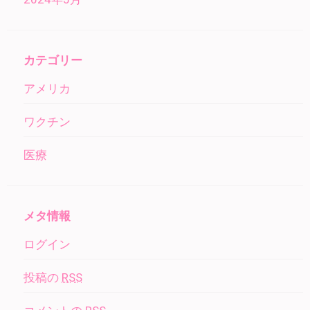
カテゴリー
アメリカ
ワクチン
医療
メタ情報
ログイン
投稿の
RSS