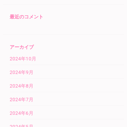
最近のコメント
アーカイブ
2024年10月
2024年9月
2024年8月
2024年7月
2024年6月
2024年5月