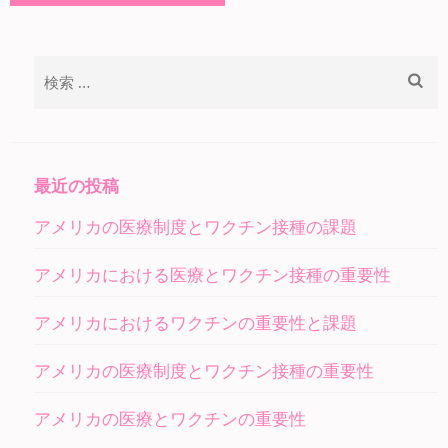
検
索:
最近の投稿
アメリカの医療制度とワクチン接種の課題
アメリカにおける医療とワクチン接種の重要性
アメリカにおけるワクチンの重要性と課題
アメリカの医療制度とワクチン接種の重要性
アメリカの医療とワクチンの重要性