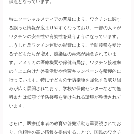
課題となっています。
特にソーシャルメディアの普及により、ワクチンに関す
る誤った情報が広まりやすくなっており、一部の人々が
ワクチンの安全性や有効性を疑うようになっています。
こうした反ワクチン運動の影響により、予防接種を受け
る子どもたちが増え、感染症の再燃が懸念されていま
す。アメリカの医療機関や保健当局は、ワクチン接種率
の向上に向けた啓発活動や啓蒙キャンペーンを積極的に
行っています。特に子どもの予防接種を強化する取り組
みが広く展開されており、学校や保健センターなどで無
料または低額で予防接種を受けられる環境が整備されて
います。
さらに、医療従事者の教育や啓発活動も重要視されてお
り、信頼性の高い情報を提供することで、国民のワクチ