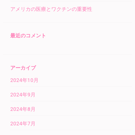
アメリカの医療とワクチンの重要性
最近のコメント
アーカイブ
2024年10月
2024年9月
2024年8月
2024年7月