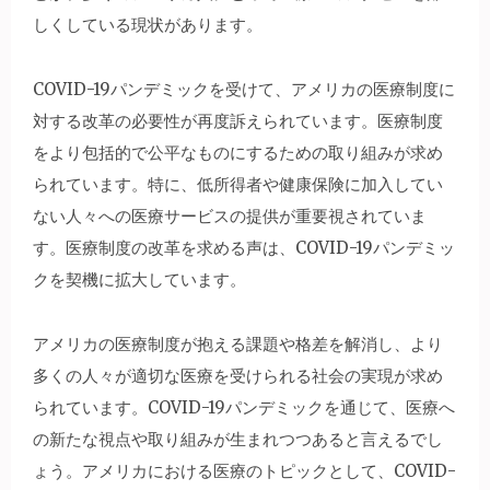
しくしている現状があります。
COVID-19パンデミックを受けて、アメリカの医療制度に
対する改革の必要性が再度訴えられています。医療制度
をより包括的で公平なものにするための取り組みが求め
られています。特に、低所得者や健康保険に加入してい
ない人々への医療サービスの提供が重要視されていま
す。医療制度の改革を求める声は、COVID-19パンデミッ
クを契機に拡大しています。
アメリカの医療制度が抱える課題や格差を解消し、より
多くの人々が適切な医療を受けられる社会の実現が求め
られています。COVID-19パンデミックを通じて、医療へ
の新たな視点や取り組みが生まれつつあると言えるでし
ょう。アメリカにおける医療のトピックとして、COVID-