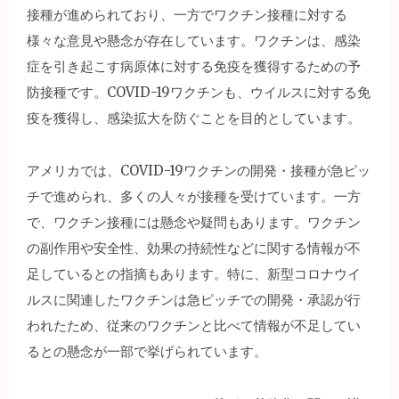
接種が進められており、一方でワクチン接種に対する
様々な意見や懸念が存在しています。ワクチンは、感染
症を引き起こす病原体に対する免疫を獲得するための予
防接種です。COVID-19ワクチンも、ウイルスに対する免
疫を獲得し、感染拡大を防ぐことを目的としています。
アメリカでは、COVID-19ワクチンの開発・接種が急ピッ
チで進められ、多くの人々が接種を受けています。一方
で、ワクチン接種には懸念や疑問もあります。ワクチン
の副作用や安全性、効果の持続性などに関する情報が不
足しているとの指摘もあります。特に、新型コロナウイ
ルスに関連したワクチンは急ピッチでの開発・承認が行
われたため、従来のワクチンと比べて情報が不足してい
るとの懸念が一部で挙げられています。