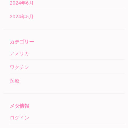
2024年6月
2024年5月
カテゴリー
アメリカ
ワクチン
医療
メタ情報
ログイン