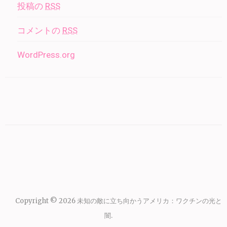
投稿の
RSS
コメントの
RSS
WordPress.org
Copyright © 2026
未知の敵に立ち向かうアメリカ：ワクチンの光と
闇
.