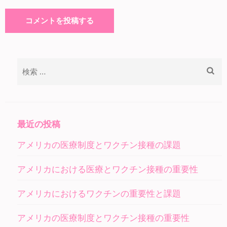
検
索:
最近の投稿
アメリカの医療制度とワクチン接種の課題
アメリカにおける医療とワクチン接種の重要性
アメリカにおけるワクチンの重要性と課題
アメリカの医療制度とワクチン接種の重要性