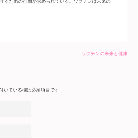
守るための行動が求められている。ワクチンは未来の
ワクチンの未来と健康
付いている欄は必須項目です