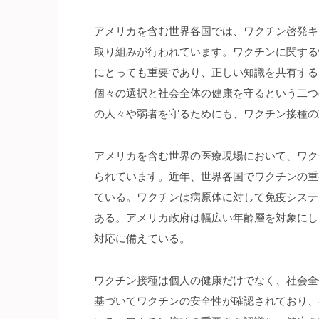
アメリカを含む世界各国では、ワクチン啓発キ
取り組みが行われています。ワクチンに関する
にとっても重要であり、正しい知識を共有する
個々の選択と社会全体の健康を守るという二つ
の人々や弱者を守るためにも、ワクチン接種の
アメリカを含む世界の医療現場において、ワク
られています。近年、世界各国でワクチンの重
ている。ワクチンは病原体に対して免疫システ
ある。アメリカ政府は幅広い年齢層を対象にし
対応に備えている。
ワクチン接種は個人の健康だけでなく、社会全
基づいてワクチンの安全性が確認されており、