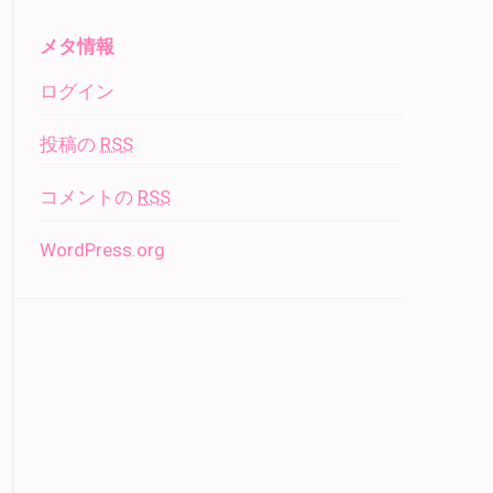
メタ情報
ログイン
投稿の
RSS
コメントの
RSS
WordPress.org