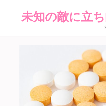
未知の敵に立ち