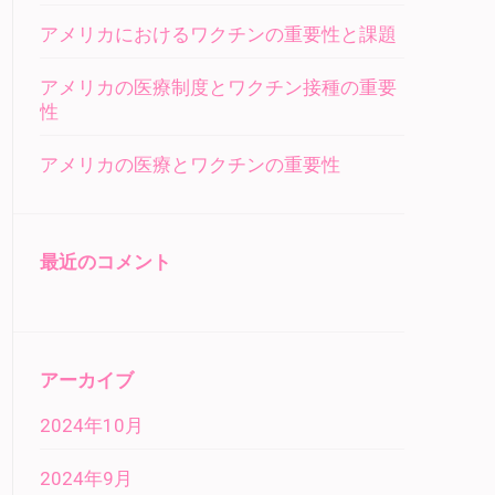
アメリカにおけるワクチンの重要性と課題
アメリカの医療制度とワクチン接種の重要
性
アメリカの医療とワクチンの重要性
最近のコメント
アーカイブ
2024年10月
2024年9月