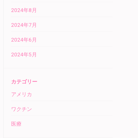
2024年8月
2024年7月
2024年6月
2024年5月
カテゴリー
アメリカ
ワクチン
医療