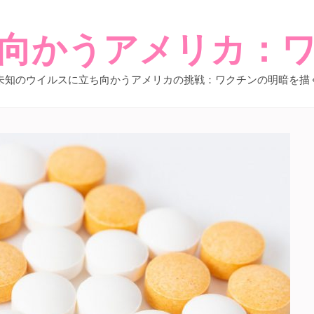
向かうアメリカ：
未知のウイルスに立ち向かうアメリカの挑戦：ワクチンの明暗を描